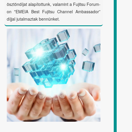
ösztöndíjat alapítottunk, valamint a Fujitsu Forum-
on "EMEIA Best Fujitsu Channel Ambassador”
díjjal jutalmaztak bennünket.